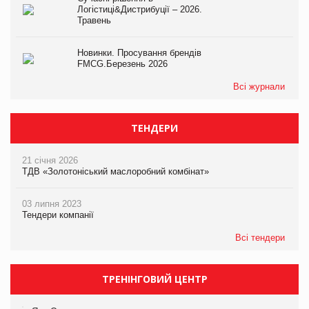
Логістиці&Дистрибуції – 2026.
Травень
Новинки. Просування брендів
FMCG.Березень 2026
Всі журнали
ТЕНДЕРИ
21 січня 2026
ТДВ «Золотоніський маслоробний комбінат»
03 липня 2023
Тендери компанії
Всі тендери
ТРЕНІНГОВИЙ ЦЕНТР