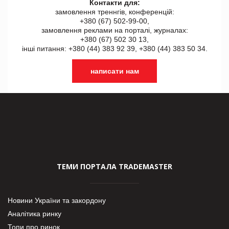
Контакти для:
замовлення треннгів, конференцій:
+380 (67) 502-99-00,
замовлення реклами на порталі, журналах:
+380 (67) 502 30 13,
інші питання: +380 (44) 383 92 39, +380 (44) 383 50 34.
написати нам
ТЕМИ ПОРТАЛА TRADEMASTER
Новини України та закордону
Аналітика ринку
Топи про ринок