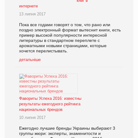
книг в
интернете
13 липня 2017
Пока все годами говорят о том, что рано или
поздно электронный формат вытеснит книги, есть
пример высокой популярности интересной
литературы в стандартном переплете с
ароматными новыми страницами, которые
хочется перелистывать.
детальніше
Фавориты Успеха 2016: известны
результаты ежегодного рейтинга
национальных брендов
10 липня 2017
Ежегодно лучшие бренды Украины выбирают 3
группы жюри: эксперты, знаменитости и