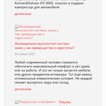
Konner&Sohnen KS 3000, получат в подарок
компрессор для автомобиля.
детальніше
Инновационная мультисплит-система:
какие у нее преимущества и недостатки?
14 липня 2017
Любой современный человек стремится
обеспечить максимальный комфорт и уют дома
или на работе. И это не только касается мебели
или других предметов интерьера. Тут еще важны
оптимальные климатические условия. Не каждый
сможет вытерпеть жару или холод.
детальніше
Покупка