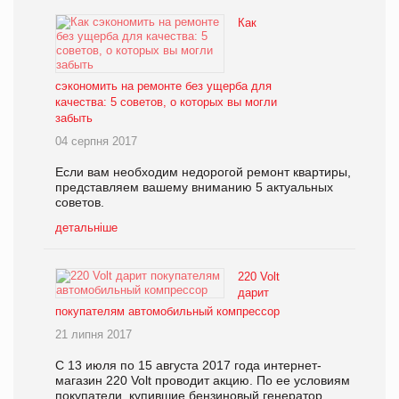
Как
сэкономить на ремонте без ущерба для
качества: 5 советов, о которых вы могли
забыть
04 серпня 2017
Если вам необходим недорогой ремонт квартиры,
представляем вашему вниманию 5 актуальных
советов.
детальніше
220 Volt
дарит
покупателям автомобильный компрессор
21 липня 2017
С 13 июля по 15 августа 2017 года интернет-
магазин 220 Volt проводит акцию. По ее условиям
покупатели, купившие бензиновый генератор