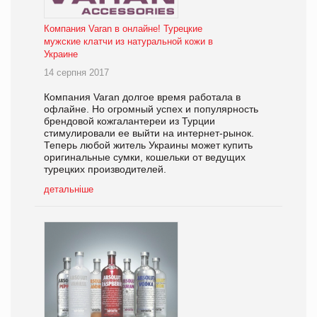
Компания Varan в онлайне! Турецкие
мужские клатчи из натуральной кожи в
Украине
14 серпня 2017
Компания Varan долгое время работала в
офлайне. Но огромный успех и популярность
брендовой кожгалантереи из Турции
стимулировали ее выйти на интернет-рынок.
Теперь любой житель Украины может купить
оригинальные сумки, кошельки от ведущих
турецких производителей.
детальніше