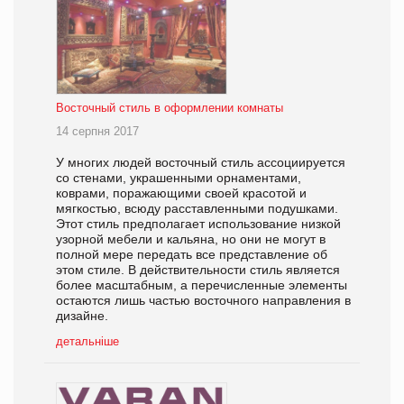
Восточный стиль в оформлении комнаты
14 серпня 2017
У многих людей восточный стиль ассоциируется
со стенами, украшенными орнаментами,
коврами, поражающими своей красотой и
мягкостью, всюду расставленными подушками.
Этот стиль предполагает использование низкой
узорной мебели и кальяна, но они не могут в
полной мере передать все представление об
этом стиле. В действительности стиль является
более масштабным, а перечисленные элементы
остаются лишь частью восточного направления в
дизайне.
детальніше