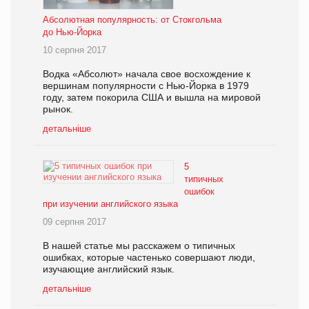
Абсолютная популярность: от Стокгольма
до Нью-Йорка
10 серпня 2017
Водка «Абсолют» начала свое восхождение к
вершинам популярности с Нью-Йорка в 1979
году, затем покорила США и вышла на мировой
рынок.
детальніше
5
типичных
ошибок
при изучении английского языка
09 серпня 2017
В нашей статье мы расскажем о типичных
ошибках, которые частенько совершают люди,
изучающие английский язык.
детальніше