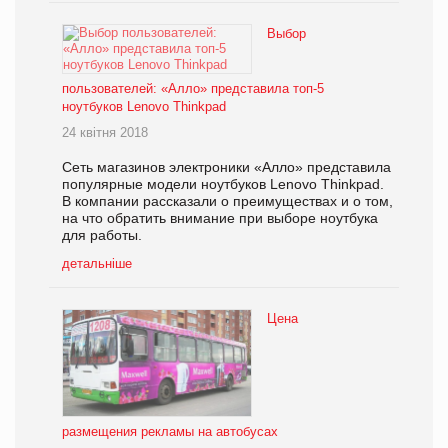
Выбор
пользователей: «Алло» представила топ-5
ноутбуков Lenovo Thinkpad
24 квітня 2018
Сеть магазинов электроники «Алло» представила
популярные модели ноутбуков Lenovo Thinkpad.
В компании рассказали о преимуществах и о том,
на что обратить внимание при выборе ноутбука
для работы.
детальніше
Цена
размещения рекламы на автобусах