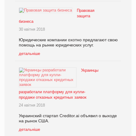
Правовая
защита
бизнеса
30 квітня 2018
Юридические компании охотно предлагают свою
помощь на рынке юридических услуг.
детальніше
Украинцы
разработали платформу для купли-
продажи отказных кредитных заявок
24 квітня 2018
Украинский стартап Creditor.ai объявил о выходе
на рынок США.
детальніше