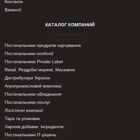
Контакти
Вакансії
КАТАЛОГ КОМПАНИЙ
Постачальники продуктів харчування
Постачальники nonfood
Постачальники Private Label
Retail. Роздрібні мережі, Магазини
Дистрибутори України
Агропромисловий комплекс
Постачальники обладнання
Постачальники послуг
Логістичні компанії
Тара та упаковка
Харчові добавки. Інгредієнти.
Постачальники IT-рішень