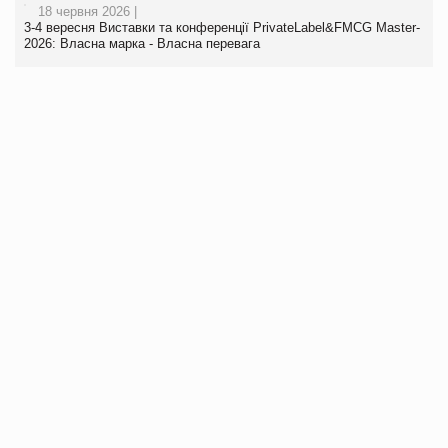
18 червня 2026 |
3-4 вересня Виставки та конференції PrivateLabel&FMCG Master-
2026: Власна марка - Власна перевага