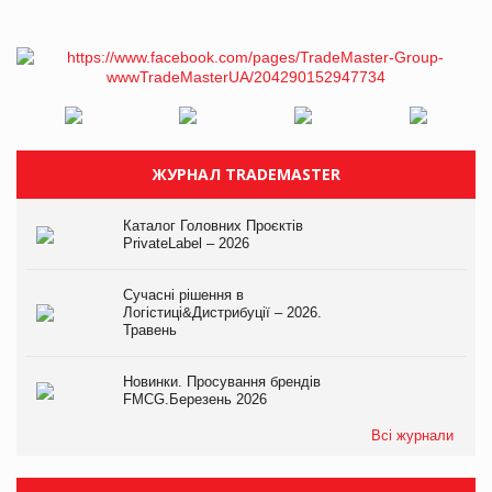
ЖУРНАЛ TRADEMASTER
Каталог Головних Проєктів
PrivateLabel – 2026
Сучасні рішення в
Логістиці&Дистрибуції – 2026.
Травень
Новинки. Просування брендів
FMCG.Березень 2026
Всі журнали