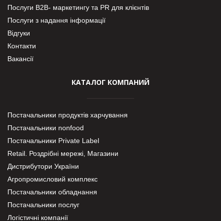
Послуги В2В- маркетингу та PR для клієнтів
Послуги з надання інформації
Відгуки
Контакти
Вакансії
КАТАЛОГ КОМПАНИЙ
Постачальники продуктів харчування
Постачальники nonfood
Постачальники Private Label
Retail. Роздрібні мережі, Магазини
Дистрибутори України
Агропромисловий комплекс
Постачальники обладнання
Постачальники послуг
Логістичні компанії