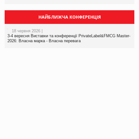
НАЙБЛИЖЧА КОНФЕРЕНЦІЯ
18 червня 2026 |
3-4 вересня Виставки та конференції PrivateLabel&FMCG Master-
2026: Власна марка - Власна перевага