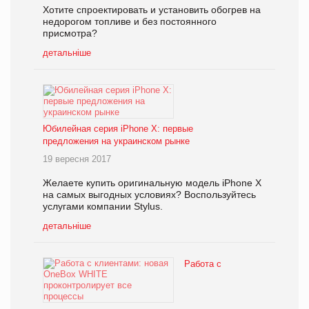
Хотите спроектировать и установить обогрев на
недорогом топливе и без постоянного
присмотра?
детальніше
Юбилейная серия iPhone X: первые
предложения на украинском рынке
19 вересня 2017
Желаете купить оригинальную модель iPhone X
на самых выгодных условиях? Воспользуйтесь
услугами компании Stylus.
детальніше
Работа с