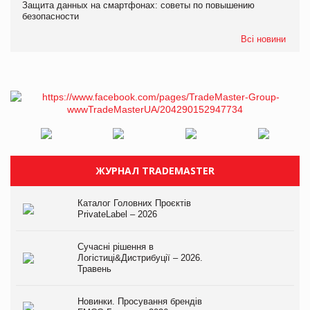
Защита данных на смартфонах: советы по повышению
безопасности
Всі новини
ЖУРНАЛ TRADEMASTER
Каталог Головних Проєктів
PrivateLabel – 2026
Сучасні рішення в
Логістиці&Дистрибуції – 2026.
Травень
Новинки. Просування брендів