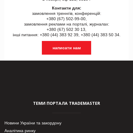
Контакти для:
замовлення треннгів, конференцій:
+380 (67) 502-99-00,
замовлення реклами на порталі, журналах:
+380 (67) 502 30 13,
інші питання: +380 (44) 383 92 39, +380 (44) 383 50 34.
написати нам
ТЕМИ ПОРТАЛА TRADEMASTER
Новини України та закордону
Аналітика ринку