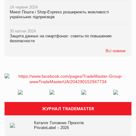
24 червня 2024
Meest Пошта і Shop-Express розширюють можливості
українських підприємців
30 квітня 2024
Защита данных на смартфонах: советы по повышению
безопасности
Всі новини
ЖУРНАЛ TRADEMASTER
Каталог Головних Проєктів
PrivateLabel – 2026