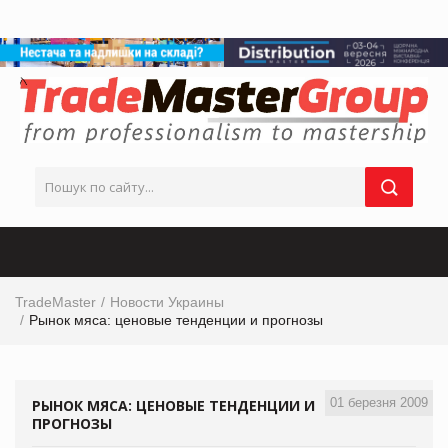
TradeMaster
Новости Украины
Рынок мяса: ценовые тенденции и прогнозы
01 березня 2009
РЫНОК МЯСА: ЦЕНОВЫЕ ТЕНДЕНЦИИ И
ПРОГНОЗЫ