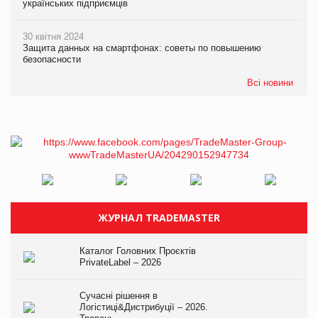
українських підприємців
30 квітня 2024
Защита данных на смартфонах: советы по повышению
безопасности
Всі новини
ЖУРНАЛ TRADEMASTER
Каталог Головних Проєктів
PrivateLabel – 2026
Сучасні рішення в
Логістиці&Дистрибуції – 2026.