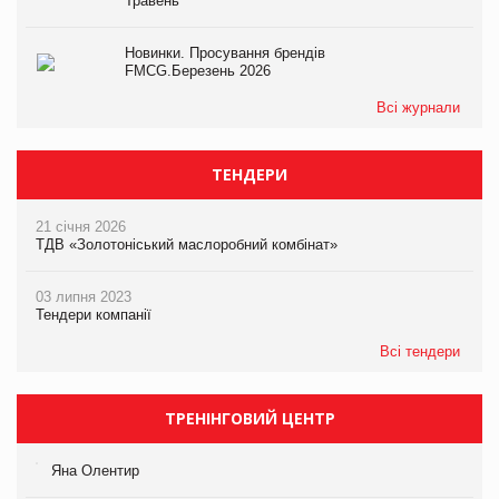
Травень
Новинки. Просування брендів
FMCG.Березень 2026
Всі журнали
ТЕНДЕРИ
21 січня 2026
ТДВ «Золотоніський маслоробний комбінат»
03 липня 2023
Тендери компанії
Всі тендери
ТРЕНІНГОВИЙ ЦЕНТР
Яна Олентир