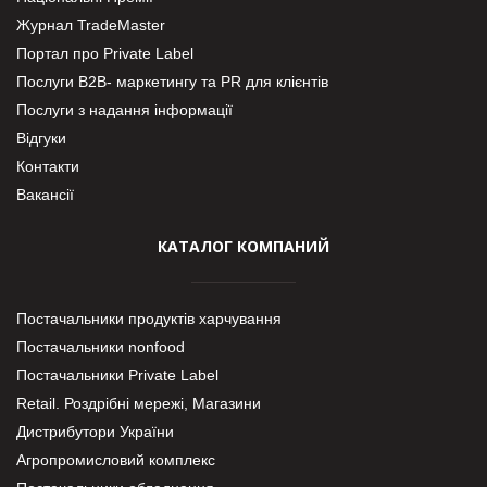
Журнал TradeMaster
Портал про Private Label
Послуги В2В- маркетингу та PR для клієнтів
Послуги з надання інформації
Відгуки
Контакти
Вакансії
КАТАЛОГ КОМПАНИЙ
Постачальники продуктів харчування
Постачальники nonfood
Постачальники Private Label
Retail. Роздрібні мережі, Магазини
Дистрибутори України
Агропромисловий комплекс