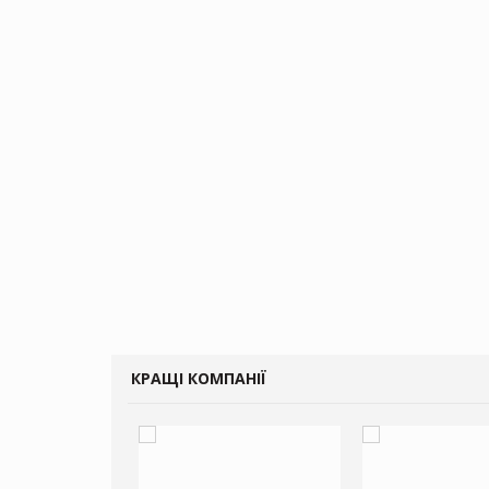
КРАЩІ КОМПАНІЇ