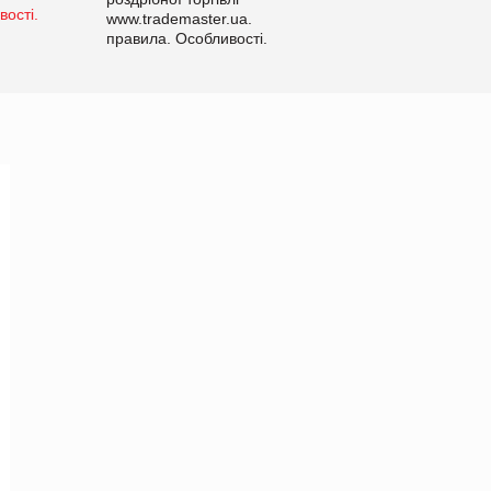
www.trademaster.ua.
правила. Особливості.
Рекомендації