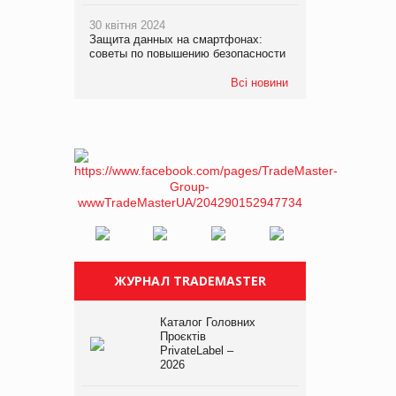
30 квітня 2024
Защита данных на смартфонах:
советы по повышению безопасности
Всі новини
ЖУРНАЛ TRADEMASTER
Каталог Головних
Проєктів
PrivateLabel –
2026