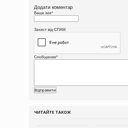
Додати коментар
Ваше імя
*
Захист від СПАМ
Сообщение
*
ЧИТАЙТЕ ТАКОЖ