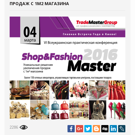
ПРОДАЖ С 1М2 МАГАЗИНА
2286