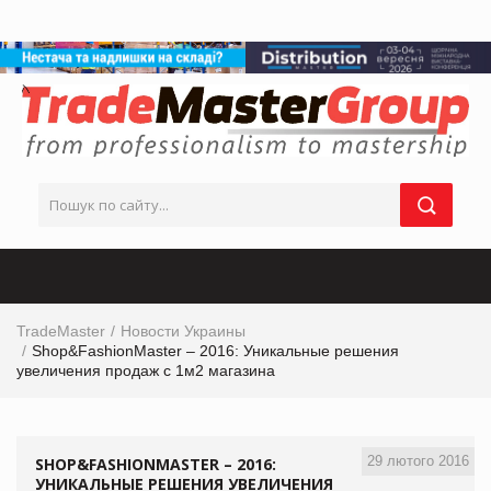
TradeMaster
Новости Украины
Shop&FashionMaster – 2016: Уникальные решения
увеличения продаж с 1м2 магазина
29 лютого 2016
SHOP&FASHIONMASTER – 2016:
УНИКАЛЬНЫЕ РЕШЕНИЯ УВЕЛИЧЕНИЯ