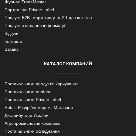
Журнал TradeMaster
Портал про Private Label
Послуги В2В- маркетингу та PR для клієнтів
Послуги з надання інформації
Відгуки
Контакти
Вакансії
КАТАЛОГ КОМПАНИЙ
Постачальники продуктів харчування
Постачальники nonfood
Постачальники Private Label
Retail. Роздрібні мережі, Магазини
Дистрибутори України
Агропромисловий комплекс
Постачальники обладнання