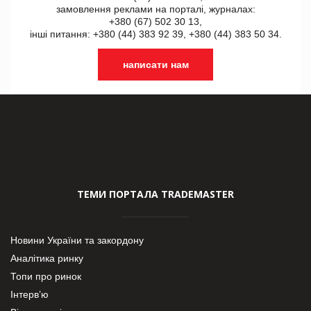
замовлення реклами на порталі, журналах:
+380 (67) 502 30 13,
інші питання: +380 (44) 383 92 39, +380 (44) 383 50 34.
написати нам
ТЕМИ ПОРТАЛА TRADEMASTER
Новини України та закордону
Аналітика ринку
Топи про ринок
Інтерв’ю