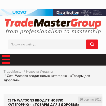
TradeMaster
Новости Украины
Сеть Watsons вводит новую категорию - «Товары для
здоровья»
16 серпня 2016
СЕТЬ WATSONS ВВОДИТ НОВУЮ
КАТЕГОРИЮ - «ТОВАРЫ ДЛЯ ЗДОРОВЬЯ»