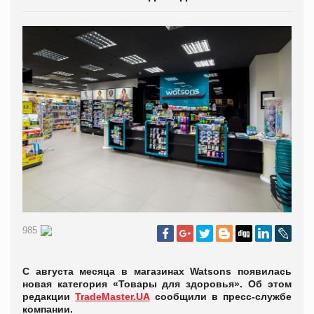
985
С августа месяца в магазинах Watsons появилась
новая категория «Товары для здоровья». Об этом
редакции
TradeMaster.UA
сообщили в пресс-службе
компании.