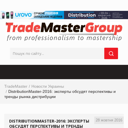
TradeMaster
Новости Украины
DistributionMaster-2016: эксперты обсудят перспективы и
тренды рынка дистрибуции
28 жовтня 2016
DISTRIBUTIONMASTER-2016: ЭКСПЕРТЫ
ОБСУДЯТ ПЕРСПЕКТИВЫ И ТРЕНДЫ