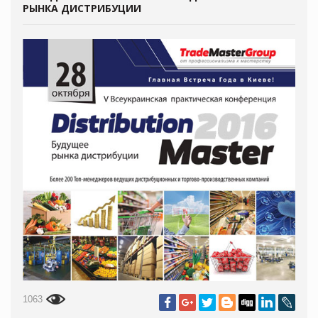
РЫНКА ДИСТРИБУЦИИ
1063