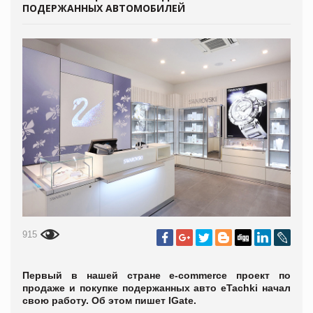
ПОДЕРЖАННЫХ АВТОМОБИЛЕЙ
915
Первый в нашей стране e-commerce проект по
продаже и покупке подержанных авто eTachki начал
свою работу. Об этом пишет IGate.