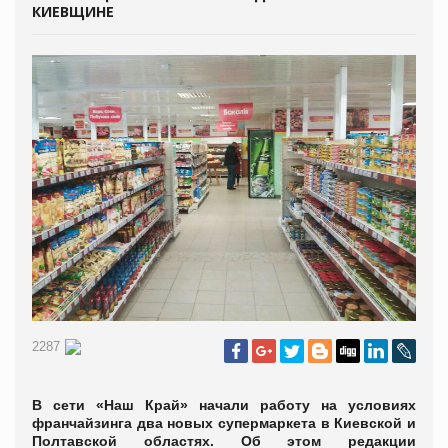
КИЕВЩИНЕ
2287
В сети «Наш Край» начали работу на условиях
франчайзинга два новых супермаркета в Киевской и
Полтавской областях. Об этом редакции