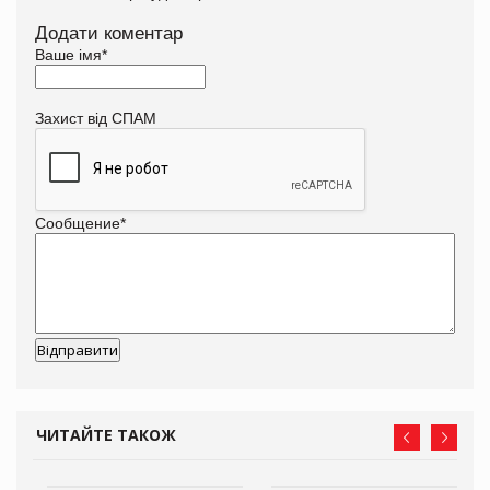
Додати коментар
Ваше імя
*
Захист від СПАМ
Сообщение
*
ЧИТАЙТЕ ТАКОЖ