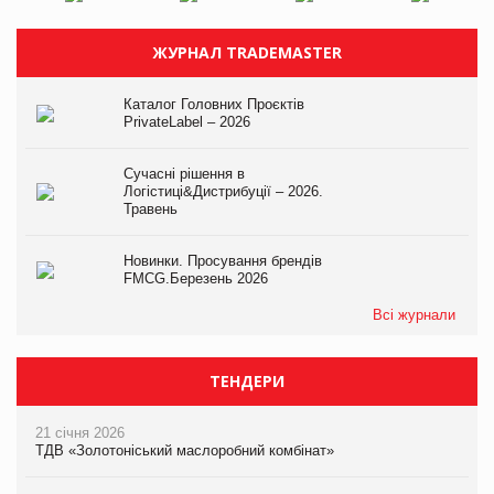
ЖУРНАЛ TRADEMASTER
Каталог Головних Проєктів
PrivateLabel – 2026
Сучасні рішення в
Логістиці&Дистрибуції – 2026.
Травень
Новинки. Просування брендів
FMCG.Березень 2026
Всі журнали
ТЕНДЕРИ
21 січня 2026
ТДВ «Золотоніський маслоробний комбінат»