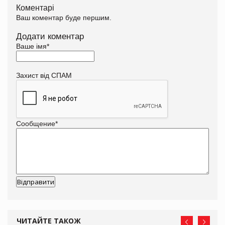
Коментарі
Ваш коментар буде першим.
Додати коментар
Ваше імя
*
Захист від СПАМ
Сообщение
*
ЧИТАЙТЕ ТАКОЖ