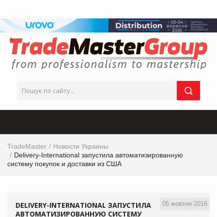
TradeMaster
Новости Украины
Delivery-International запустила автоматизированную
систему покупок и доставки из США
05 жовтня 2016
DELIVERY-INTERNATIONAL ЗАПУСТИЛА
АВТОМАТИЗИРОВАННУЮ СИСТЕМУ