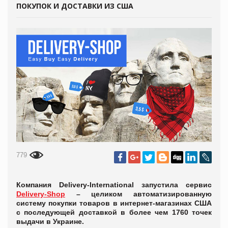
ПОКУПОК И ДОСТАВКИ ИЗ США
779
Компания Delivery-International запустила сервис
Delivery-Shop
– целиком автоматизированную
систему покупки товаров в интернет-магазинах США
с последующей доставкой в более чем 1760 точек
выдачи в Украине.