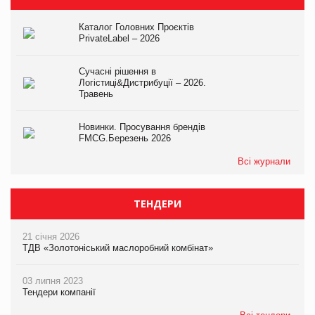
Каталог Головних Проєктів
PrivateLabel – 2026
Сучасні рішення в
Логістиці&Дистрибуції – 2026.
Травень
Новинки. Просування брендів
FMCG.Березень 2026
Всі журнали
ТЕНДЕРИ
21 січня 2026
ТДВ «Золотоніський маслоробний комбінат»
03 липня 2023
Тендери компанії