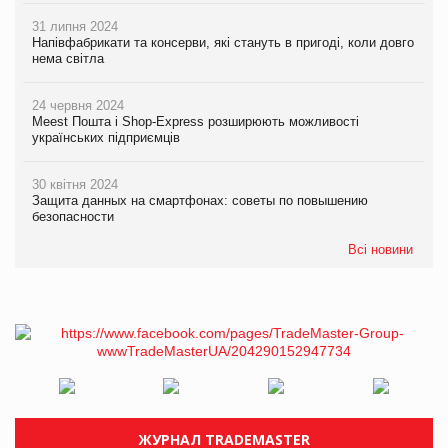
31 липня 2024
Напівфабрикати та консерви, які стануть в пригоді, коли довго
нема світла
24 червня 2024
Meest Пошта і Shop-Express розширюють можливості
українських підприємців
30 квітня 2024
Защита данных на смартфонах: советы по повышению
безопасности
Всі новини
ЖУРНАЛ TRADEMASTER