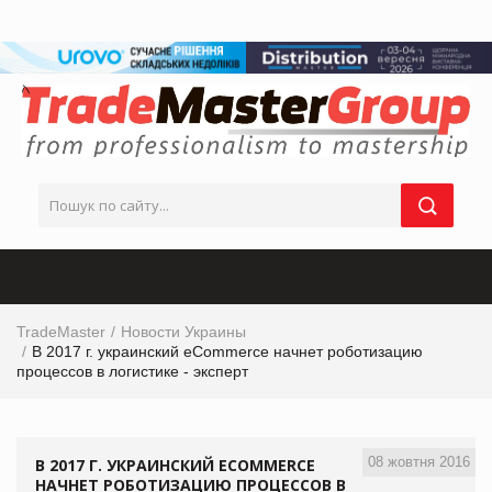
TradeMaster
Новости Украины
В 2017 г. украинский eCommerce начнет роботизацию
процессов в логистике - эксперт
08 жовтня 2016
В 2017 Г. УКРАИНСКИЙ ECOMMERCE
НАЧНЕТ РОБОТИЗАЦИЮ ПРОЦЕССОВ В