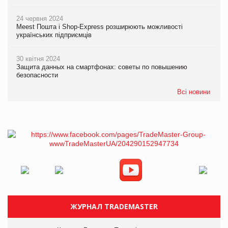
24 червня 2024
Meest Пошта і Shop-Express розширюють можливості
українських підприємців
30 квітня 2024
Защита данных на смартфонах: советы по повышению
безопасности
Всі новини
ЖУРНАЛ TRADEMASTER