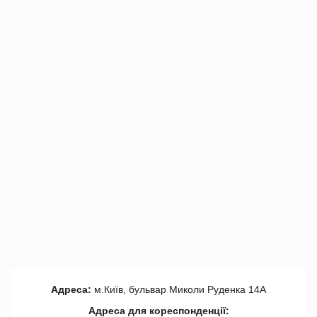
Адреса:
м.Київ, бульвар Миколи Руденка 14А
Адреса для кореспонденції: