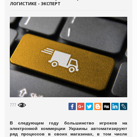
ЛОГИСТИКЕ - ЭКСПЕРТ
777
В следующем году большинство игроков на
электронной коммерции Украины автоматизируют
ряд процессов в своих магазинах, в том числе