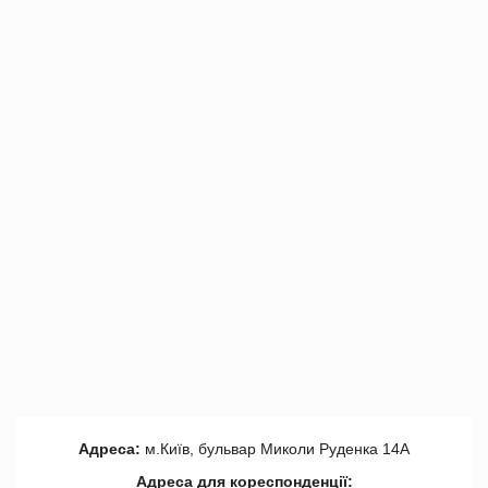
Адреса:
м.Київ, бульвар Миколи Руденка 14А
Адреса для кореспонденції: