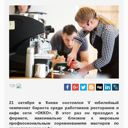
729
21 октября в Киеве состоялся V юбилейный
чемпионат бариста среди работников ресторанов и
кафе сети «ОККО». В этот раз он проходил в
формате, максимально близком к мировым
профессиональным соревнованиям мастеров по