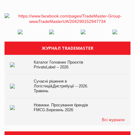
ЖУРНАЛ TRADEMASTER
Каталог Головних Проєктів
PrivateLabel – 2026
Сучасні рішення в
Логістиці&Дистрибуції – 2026.
Травень
Новинки. Просування брендів
FMCG.Березень 2026
Всі журнали