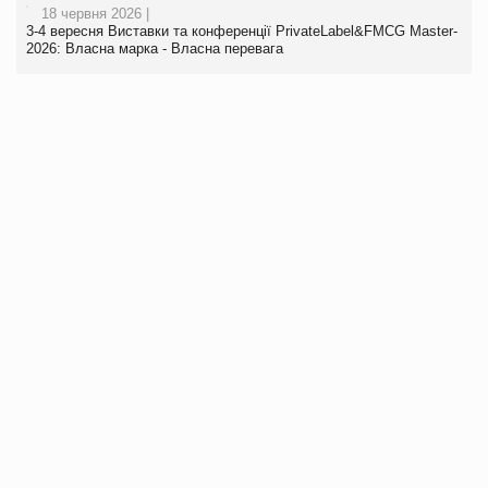
18 червня 2026 |
3-4 вересня Виставки та конференції PrivateLabel&FMCG Master-
2026: Власна марка - Власна перевага