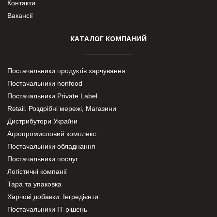
Контакти
Вакансії
КАТАЛОГ КОМПАНИЙ
Постачальники продуктів харчування
Постачальники nonfood
Постачальники Private Label
Retail. Роздрібні мережі, Магазини
Дистрибутори України
Агропромисловий комплекс
Постачальники обладнання
Постачальники послуг
Логістичні компанії
Тара та упаковка
Харчові добавки. Інгредієнти.
Постачальники IT-рішень