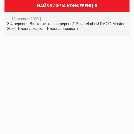
НАЙБЛИЖЧА КОНФЕРЕНЦІЯ
18 червня 2026 |
3-4 вересня Виставки та конференції PrivateLabel&FMCG Master-
2026: Власна марка - Власна перевага