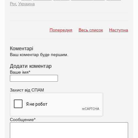
Рог
,
Украина
Попередня
Весь список
Наступна
Коментарі
Ваш коментар буде першим.
Додати коментар
Ваше імя
*
Захист від СПАМ
Сообщение
*