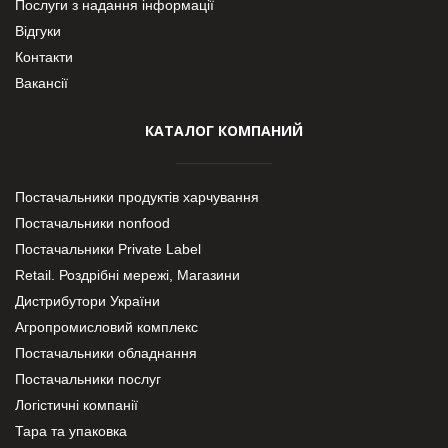
Послуги з надання інформації
Відгуки
Контакти
Вакансії
КАТАЛОГ КОМПАНИЙ
Постачальники продуктів харчування
Постачальники nonfood
Постачальники Private Label
Retail. Роздрібні мережі, Магазини
Дистрибутори України
Агропромисловий комплекс
Постачальники обладнання
Постачальники послуг
Логістичні компанії
Тара та упаковка