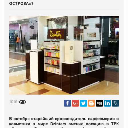
ОСТРОВА»?
1016
В октябре старейший производитель парфюмерии и
косметики в мире Dzintars сменил локацию в ТРК