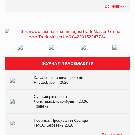
Всі новини
ЖУРНАЛ TRADEMASTER
Каталог Головних Проєктів
PrivateLabel – 2026
Сучасні рішення в
Логістиці&Дистрибуції – 2026.
Травень
Новинки. Просування брендів
FMCG.Березень 2026