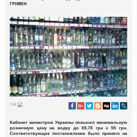
ГРИВЕН
744
Кабинет министров Украины повысил минимальную
розничную цену на водку до 69,78 грн с 55 грн.
Соответствующее постановление было принято на