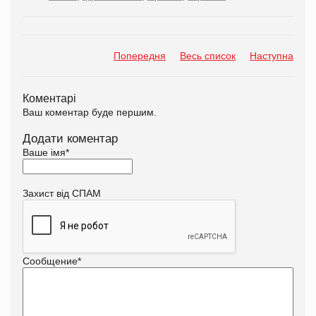
Попередня
Весь список
Наступна
Коментарі
Ваш коментар буде першим.
Додати коментар
Ваше імя
*
Захист від СПАМ
Сообщение
*