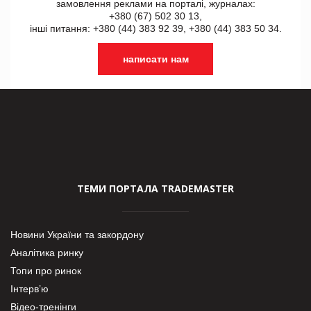
замовлення реклами на порталі, журналах:
+380 (67) 502 30 13,
інші питання: +380 (44) 383 92 39, +380 (44) 383 50 34.
написати нам
ТЕМИ ПОРТАЛА TRADEMASTER
Новини України та закордону
Аналітика ринку
Топи про ринок
Інтерв’ю
Відео-тренінги