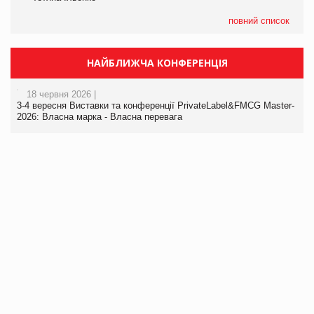
повний список
НАЙБЛИЖЧА КОНФЕРЕНЦІЯ
18 червня 2026 |
3-4 вересня Виставки та конференції PrivateLabel&FMCG Master-
2026: Власна марка - Власна перевага