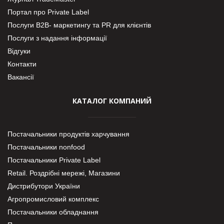
Портал про Private Label
Послуги В2В- маркетингу та PR для клієнтів
Послуги з надання інформації
Відгуки
Контакти
Вакансії
КАТАЛОГ КОМПАНИЙ
Постачальники продуктів харчування
Постачальники nonfood
Постачальники Private Label
Retail. Роздрібні мережі, Магазини
Дистрибутори України
Агропромисловий комплекс
Постачальники обладнання