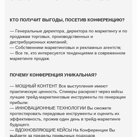
КТО ПОЛУЧИТ ВЫГОДЫ, ПОСЕТИВ КОНФЕРЕНЦИЮ?
— Генеральные директора, директора по маркетингу и по
продажам торговых, производственных и
дистрибуционных компаний;
— Собственники маркетинговых и рекламных агентств;
— Все те, кто интересуется тенденциями в современном
маркетинге продаж.
ПОЧЕМУ КОНФЕРЕНЦИЯ УНИКАЛЬНАЯ?
— МОЩНЫЙ КОНТЕНТ Все выступления имеют
практическую ценность. Спикеры раскроют через кейсы
лучшие трейд-маркетинговые инструменты по генерации
прибыли.
— ИННОВАЦИОННЫЕ ТЕХНОЛОГИИ Вы сможете
протестировать передовые инструменты и оценить их
эффективность, прожив один день в трейд-маркетинге
будущего.
— ВДОХНОВЛЯЮЩИЕ КЕЙСЫ На Конференции Вы
выйдете за пределы привычных подходов