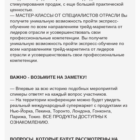
стимулирования продаж, с еще большей практической
ценностью.
— МАСТЕР-КЛАССЫ ОТ СПЕЦИАЛИСТОВ ОТРАСЛИ Вы
получите уникальную возможность пройти экспресс-
обучение по всем направлениям трейд-маркетинга от
лидеров отрасли и усовершенствовать свои
профессиональные компетенции. Вы получите
уникальную возможность пройти экспресс-обучение по
всем направлениям трейд-маркетинга от лидеров
отрасли и усовершенствовать свои профессиональные
компетенции.
ВАЖНО - ВОЗЬМИТЕ НА ЗАМЕТКУ!
— Впервые за всю историю подобных мероприятий
спикеры ответят на каждый вопрос участников.
— На территории конференции можно будет увидеть
реальный международный супермаркет с продуктами из
Нью-Йорка, Пекина, Торонто, Лондона, Гонконга,
Парижа, Токио. ВСЕ ПРОДУКТЫ ДОСТУПНЫ К
ОЗНАКОМЛЕНИЮ.
ВОПРОСЫ, КОТОРЫЕ БУДУТ РАССМОТРЕНЫ НА