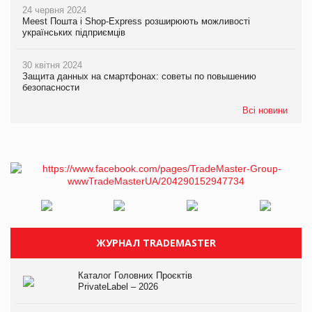
24 червня 2024
Meest Пошта і Shop-Express розширюють можливості
українських підприємців
30 квітня 2024
Защита данных на смартфонах: советы по повышению
безопасности
Всі новини
ЖУРНАЛ TRADEMASTER
Каталог Головних Проєктів
PrivateLabel – 2026