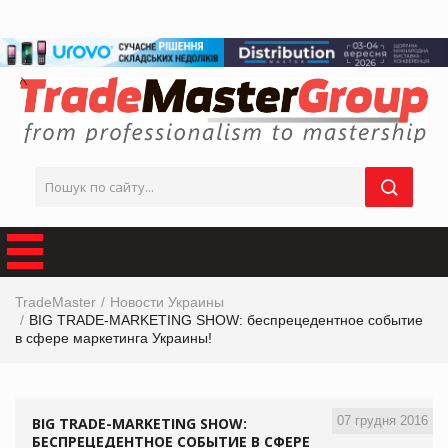
TradeMaster
Новости Украины
BIG TRADE-MARKETING SHOW: беспрецедентное событие
в сфере маркетинга Украины!
07 грудня 2016
BIG TRADE-MARKETING SHOW:
БЕСПРЕЦЕДЕНТНОЕ СОБЫТИЕ В СФЕРЕ