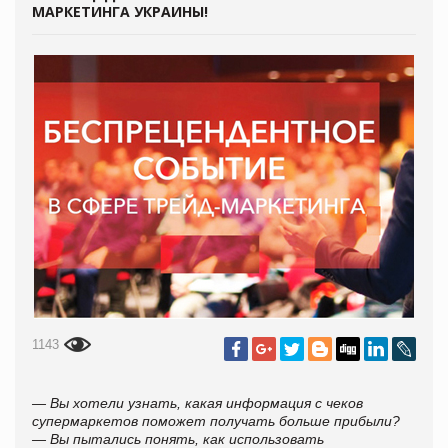
МАРКЕТИНГА УКРАИНЫ!
1143
— Вы хотели узнать, какая
информация с чеков
супермаркетов поможет получать больше прибыли?
— Вы пытались понять, как использовать