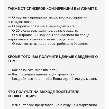
ТАКЖЕ ОТ СПИКЕРОВ КОНФЕРЕНЦИИ ВЫ УЗНАЕТЕ:
— О научных принципах визуального восприятия
выкладок товара.
— О мировой практике в мерчандайзинге.
— О 20 видах выкладки под разные задачи.
— О выстраивании карьеры специалиста по трейд-
маркетингу в Украине и за ее пределами.
— О том, как жить на острове, работая в Украине.
КРОМЕ ТОГО, ВЫ ПОЛУЧИТЕ ЦЕННЫЕ СВЕДЕНИЯ О
ТОМ:
— Как развивать креативность.
— Как проводить презентации уровня Бог.
— Как добиться того, чтобы Ваши идеи были услышаны.
ЧТО ПОЛУЧАТ НА ВЫХОДЕ ПОСЕТИТЕЛИ
КОНФЕРЕНЦИИ?
— Изменят свое представление о будущем маркетинга