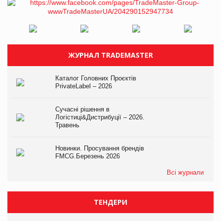
ЖУРНАЛ TRADEMASTER
Каталог Головних Проєктів
PrivateLabel – 2026
Сучасні рішення в
Логістиці&Дистрибуції – 2026.
Травень
Новинки. Просування брендів
FMCG.Березень 2026
Всі журнали
ТЕНДЕРИ