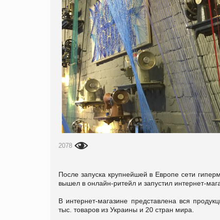
2078
После запуска крупнейшей в Европе сети гипер
вышел в онлайн-ритейл и запустил интернет-маг
В интернет-магазине представлена вся продукц
тыс. товаров из Украины и 20 стран мира.