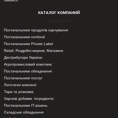
КАТАЛОГ КОМПАНИЙ
Постачальники продуктів харчування
Постачальники nonfood
Постачальники Private Label
Retail. Роздрібні мережі, Магазини
Дистрибутори України
Агропромисловий комплекс
Постачальники обладнання
Постачальники послуг
Логістичні компанії
Тара та упаковка
Харчові добавки. Інгредієнти.
Постачальники IT-рішень
Складське обладнання