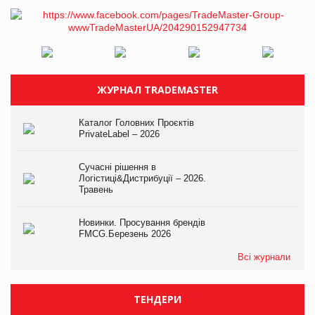
ЖУРНАЛ TRADEMASTER
Каталог Головних Проєктів
PrivateLabel – 2026
Сучасні рішення в
Логістиці&Дистрибуції – 2026.
Травень
Новинки. Просування брендів
FMCG.Березень 2026
Всі журнали
ТЕНДЕРИ