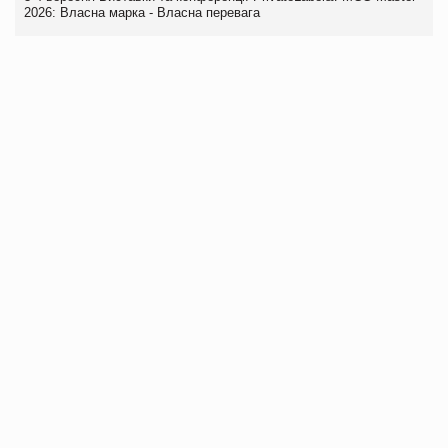
2026: Власна марка - Власна перевага