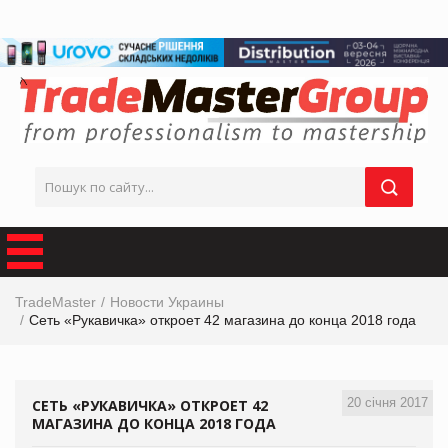
TradeMaster
Новости Украины
Сеть «Рукавичка» откроет 42 магазина до конца 2018 года
20 січня 2017
СЕТЬ «РУКАВИЧКА» ОТКРОЕТ 42
МАГАЗИНА ДО КОНЦА 2018 ГОДА