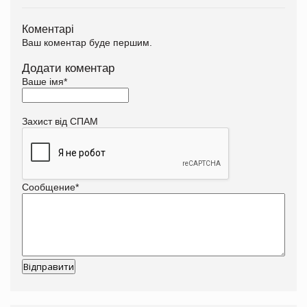
Коментарі
Ваш коментар буде першим.
Додати коментар
Ваше імя
*
Захист від СПАМ
Сообщение
*