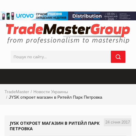
TradeMaster
Новости Украины
JYSK откроет магазин в Ритейл Парк Петровка
24 січня 2017
JYSK ОТКРОЕТ МАГАЗИН В РИТЕЙЛ ПАРК
ПЕТРОВКА