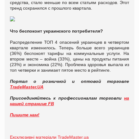
средства, стало меньше по всем статьям расходов. Этот
тренд сохранился с прошлого квартала.
Что беспокоит украинского потребителя?
Распределение ТОП 4 опасений украинцев в четвертом
квартале изменилось. Теперь больше всего украинцев
(36%) беспокоят тарифы на коммунальные услуги. На
втором месте – война (33%), цены на продукты питания
(23%) и экономика (22%). Проблема здоровья выпала из
топ четверки и занимает пятое место в рейтинге.
Портал о розничной и оптовой торговле
TradeMaster.UA
Присоединяйтесь к профессионалам торговли
на
нашей странице FB
Пишите нам!
Ексклюзивні матеріали TradeMaster.ua