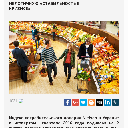
НЕЛОГИЧНУЮ «СТАБИЛЬНОСТЬ В
КРИЗИСЕ»
1031
Индекс потребительского доверия Nielsen в Украине
в четвертом квартале 2016 года поднялся на 2