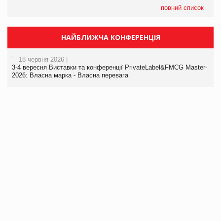
повний список
НАЙБЛИЖЧА КОНФЕРЕНЦІЯ
18 червня 2026 |
3-4 вересня Виставки та конференції PrivateLabel&FMCG Master-
2026: Власна марка - Власна перевага