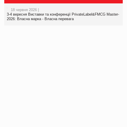
18 червня 2026 |
3-4 вересня Виставки та конференції PrivateLabel&FMCG Master-
2026: Власна марка - Власна перевага