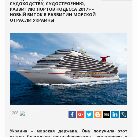
СУДОХОДСТВУ, СУДОСТРОЕНИЮ,
РАЗВИТИЮ ПОРТОВ «ОДЕССА 2017» -
НОВЫЙ ВИТОК В РАЗВИТИИ МОРСКОЙ
ОТРАСЛИ УКРАИНЫ
1206
Украина – морская держава. Она получила этот
статус благодаря географическому положению с