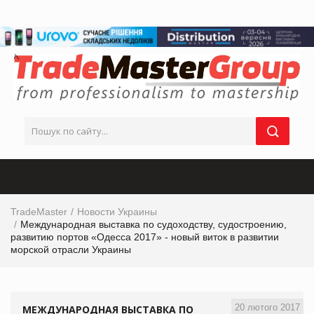
TradeMaster
Новости Украины
Международная выставка по судоходству, судостроению,
развитию портов «Одесса 2017» - новый виток в развитии
морской отрасли Украины
20 лютого 2017
МЕЖДУНАРОДНАЯ ВЫСТАВКА ПО