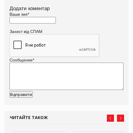
Додати коментар
Ваше імя
*
Захист від СПАМ
Сообщение
*
ЧИТАЙТЕ ТАКОЖ