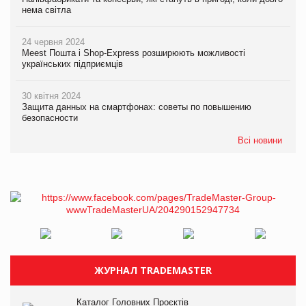
нема світла
24 червня 2024
Meest Пошта і Shop-Express розширюють можливості
українських підприємців
30 квітня 2024
Защита данных на смартфонах: советы по повышению
безопасности
Всі новини
ЖУРНАЛ TRADEMASTER
Каталог Головних Проєктів