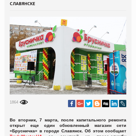
СЛАВЯНСКЕ
1864
Во вторник, 7 марта, после капитального ремонта
открыт еще один обновленный магазин сети
«Брусничка» в городе Славянск. Об этом сообщает