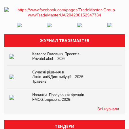
ЖУРНАЛ TRADEMASTER
Каталог Головних Проєктів
PrivateLabel – 2026
Сучасні рішення в
Логістиці&Дистрибуції – 2026.
Травень
Новинки. Просування брендів
FMCG.Березень 2026
Всі журнали
ТЕНДЕРИ