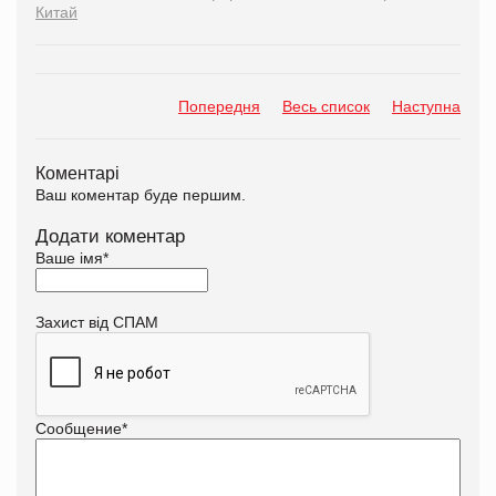
Китай
Попередня
Весь список
Наступна
Коментарі
Ваш коментар буде першим.
Додати коментар
Ваше імя
*
Захист від СПАМ
Сообщение
*