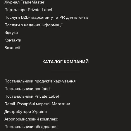
Журнал TradeMaster
Портал про Private Label
Послуги В2В- маркетингу та PR для клієнтів
Послуги з надання інформації
Відгуки
Контакти
Вакансії
КАТАЛОГ КОМПАНИЙ
Постачальники продуктів харчування
Постачальники nonfood
Постачальники Private Label
Retail. Роздрібні мережі, Магазини
Дистрибутори України
Агропромисловий комплекс
Постачальники обладнання