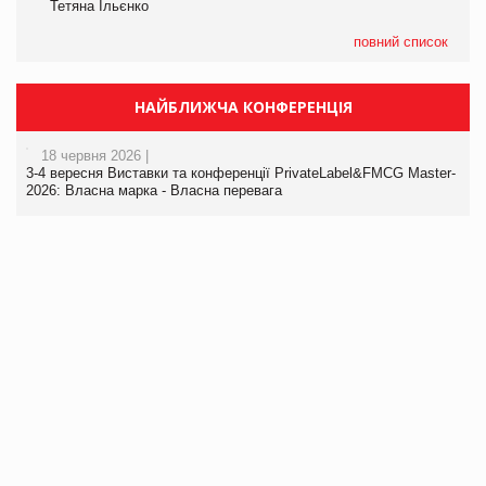
Тетяна Ільєнко
повний список
НАЙБЛИЖЧА КОНФЕРЕНЦІЯ
18 червня 2026 |
3-4 вересня Виставки та конференції PrivateLabel&FMCG Master-
2026: Власна марка - Власна перевага