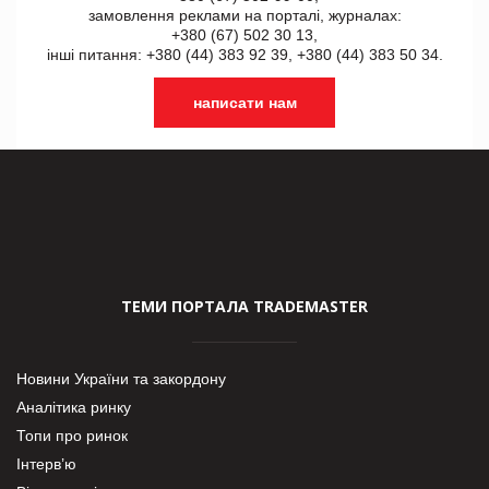
замовлення реклами на порталі, журналах:
+380 (67) 502 30 13,
інші питання: +380 (44) 383 92 39, +380 (44) 383 50 34.
написати нам
ТЕМИ ПОРТАЛА TRADEMASTER
Новини України та закордону
Аналітика ринку
Топи про ринок
Інтерв’ю