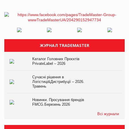
ЖУРНАЛ TRADEMASTER
Каталог Головних Проєктів
PrivateLabel – 2026
Сучасні рішення в
Логістиці&Дистрибуції – 2026.
Травень
Новинки. Просування брендів
FMCG.Березень 2026
Всі журнали