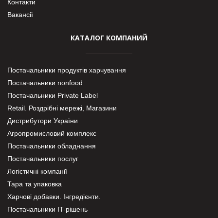
Контакти
Вакансії
КАТАЛОГ КОМПАНИЙ
Постачальники продуктів харчування
Постачальники nonfood
Постачальники Private Label
Retail. Роздрібні мережі, Магазини
Дистрибутори України
Агропромисловий комплекс
Постачальники обладнання
Постачальники послуг
Логістичні компанії
Тара та упаковка
Харчові добавки. Інгредієнти.
Постачальники IT-рішень