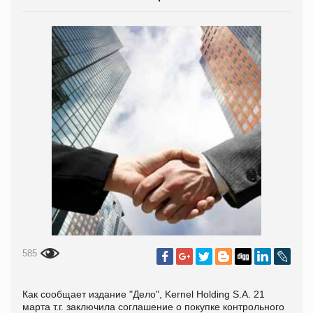
585
Как сообщает издание "Дело", Kernel Holding S.A. 21
марта т.г. заключила соглашение о покупке контрольного