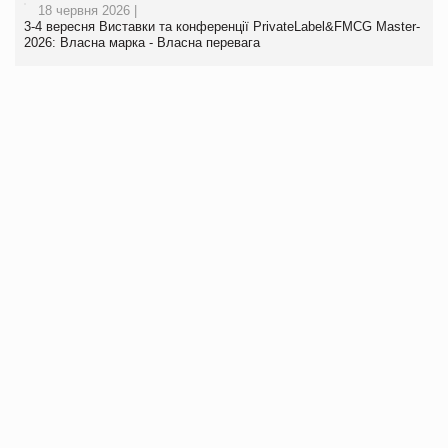
18 червня 2026 |
3-4 вересня Виставки та конференції PrivateLabel&FMCG Master-
2026: Власна марка - Власна перевага