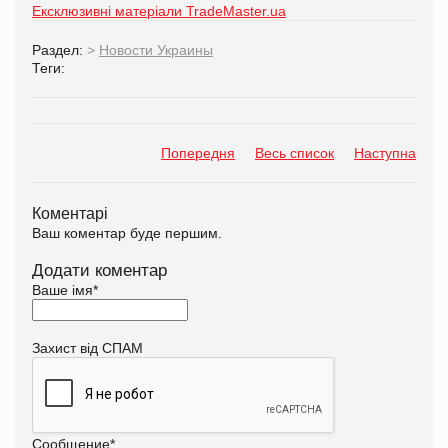
Ексклюзивні матеріали TradeMaster.ua
Раздел:
>
Новости Украины
Теги:
Попередня
Весь список
Наступна
Коментарі
Ваш коментар буде першим.
Додати коментар
Ваше імя
*
Захист від СПАМ
Сообщение
*