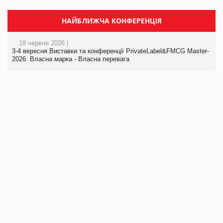
НАЙБЛИЖЧА КОНФЕРЕНЦІЯ
18 червня 2026 |
3-4 вересня Виставки та конференції PrivateLabel&FMCG Master-
2026: Власна марка - Власна перевага