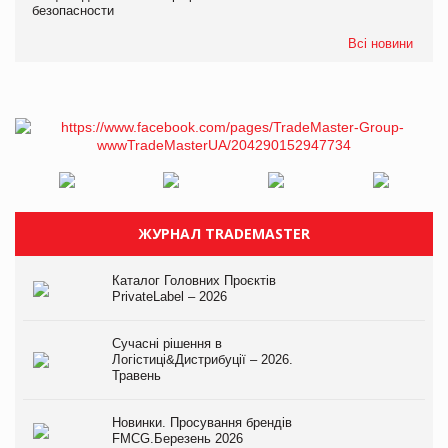
безопасности
Всі новини
ЖУРНАЛ TRADEMASTER
Каталог Головних Проєктів
PrivateLabel – 2026
Сучасні рішення в
Логістиці&Дистрибуції – 2026.
Травень
Новинки. Просування брендів
FMCG.Березень 2026