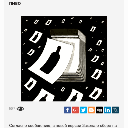
ПИВО
587
Согласно сообщению, в новой версии Закона о сборе на