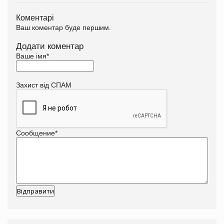
Коментарі
Ваш коментар буде першим.
Додати коментар
Ваше імя
*
Захист від СПАМ
Сообщение
*