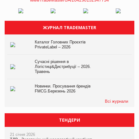
ЖУРНАЛ TRADEMASTER
Каталог Головних Проєктів
PrivateLabel – 2026
Сучасні рішення в
Логістиці&Дистрибуції – 2026.
Травень
Новинки. Просування брендів
FMCG.Березень 2026
Всі журнали
ТЕНДЕРИ
21 січня 2026