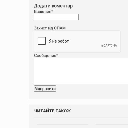
Додати коментар
Ваше імя
*
Захист від СПАМ
Сообщение
*
ЧИТАЙТЕ ТАКОЖ