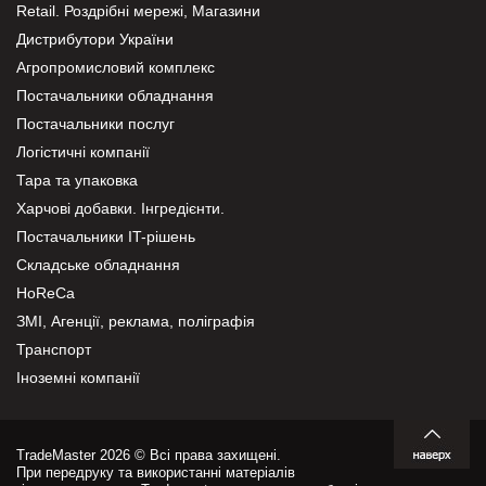
Retail. Роздрібні мережі, Магазини
Дистрибутори України
Агропромисловий комплекс
Постачальники обладнання
Постачальники послуг
Логістичні компанії
Тара та упаковка
Харчові добавки. Інгредієнти.
Постачальники IT-рішень
Складське обладнання
HoReCa
ЗМІ, Агенції, реклама, поліграфія
Транспорт
Іноземні компанії
TradeMaster 2026 © Всі права захищені.
При передруку та використанні матеріалів