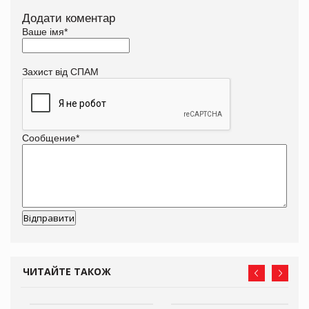
Додати коментар
Ваше імя
*
Захист від СПАМ
Сообщение
*
ЧИТАЙТЕ ТАКОЖ