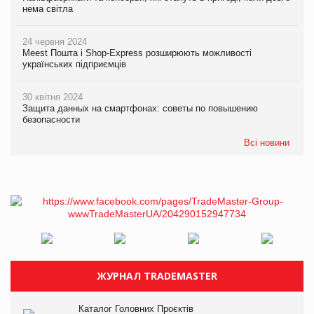
нема світла
24 червня 2024
Meest Пошта і Shop-Express розширюють можливості
українських підприємців
30 квітня 2024
Защита данных на смартфонах: советы по повышению
безопасности
Всі новини
ЖУРНАЛ TRADEMASTER
Каталог Головних Проєктів