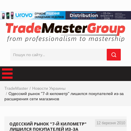
TradeMaster
Новости Украины
Одесский рынок "7-й километр" лишился покупателей из-за
расширения сети магазинов
12 березня 2010
ОДЕССКИЙ РЫНОК "7-Й КИЛОМЕТР"
ЛИШИЛСЯ ПОКУПАТЕЛЕЙ ИЗ-ЗА