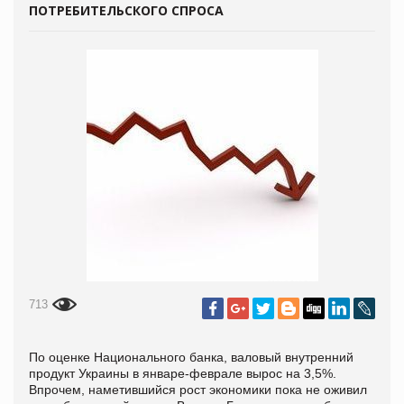
ПОТРЕБИТЕЛЬСКОГО СПРОСА
713
По оценке Национального банка, валовый внутренний
продукт Украины в январе-феврале вырос на 3,5%.
Впрочем, наметившийся рост экономики пока не оживил