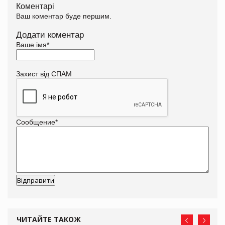
Коментарі
Ваш коментар буде першим.
Додати коментар
Ваше імя
*
Захист від СПАМ
Сообщение
*
ЧИТАЙТЕ ТАКОЖ