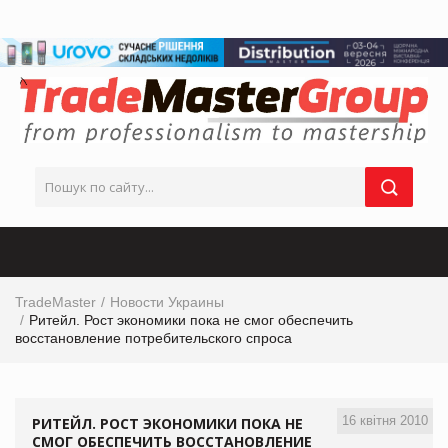
TradeMaster
Новости Украины
Ритейл. Рост экономики пока не смог обеспечить
восстановление потребительского спроса
16 квітня 2010
РИТЕЙЛ. РОСТ ЭКОНОМИКИ ПОКА НЕ
СМОГ ОБЕСПЕЧИТЬ ВОССТАНОВЛЕНИЕ