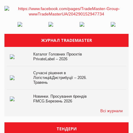
ЖУРНАЛ TRADEMASTER
Каталог Головних Проєктів
PrivateLabel – 2026
Сучасні рішення в
Логістиці&Дистрибуції – 2026.
Травень
Новинки. Просування брендів
FMCG.Березень 2026
Всі журнали
ТЕНДЕРИ