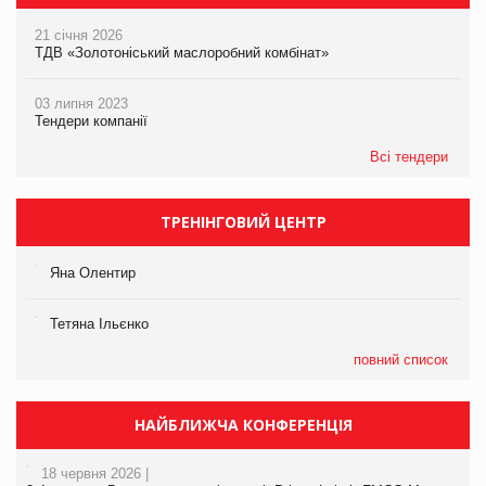
21 січня 2026
ТДВ «Золотоніський маслоробний комбінат»
03 липня 2023
Тендери компанії
Всі тендери
ТРЕНІНГОВИЙ ЦЕНТР
Яна Олентир
Тетяна Ільєнко
повний список
НАЙБЛИЖЧА КОНФЕРЕНЦІЯ
18 червня 2026 |