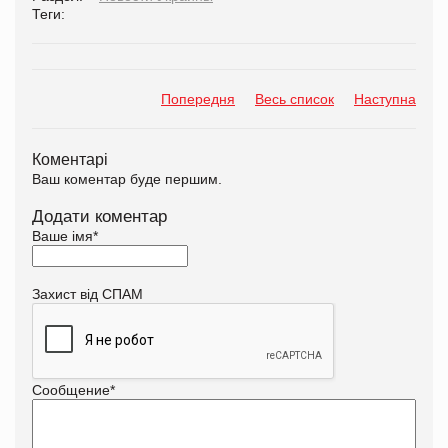
Теги:
Попередня
Весь список
Наступна
Коментарі
Ваш коментар буде першим.
Додати коментар
Ваше імя
*
Захист від СПАМ
Сообщение
*