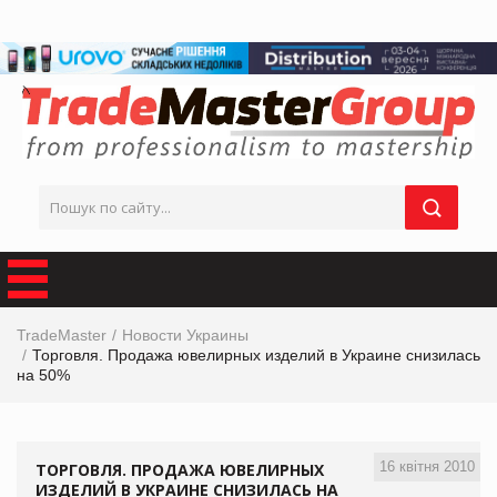
TradeMaster
Новости Украины
Торговля. Продажа ювелирных изделий в Украине снизилась
на 50%
16 квітня 2010
ТОРГОВЛЯ. ПРОДАЖА ЮВЕЛИРНЫХ
ИЗДЕЛИЙ В УКРАИНЕ СНИЗИЛАСЬ НА