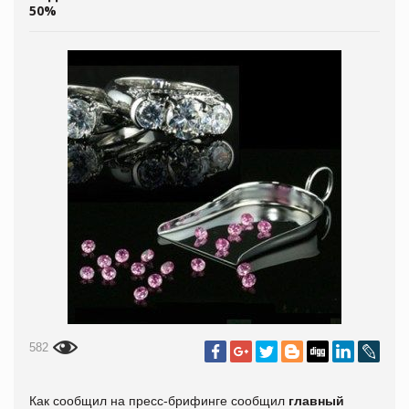
50%
582
Как сообщил на пресс-брифинге сообщил
главный