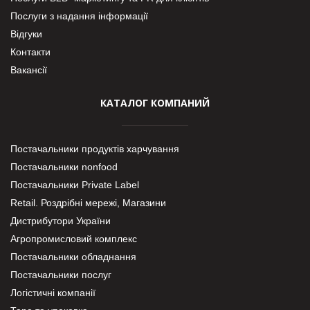
Послуги з надання інформації
Відгуки
Контакти
Вакансії
КАТАЛОГ КОМПАНИЙ
Постачальники продуктів харчування
Постачальники nonfood
Постачальники Private Label
Retail. Роздрібні мережі, Магазини
Дистрибутори України
Агропромисловий комплекс
Постачальники обладнання
Постачальники послуг
Логістичні компанії