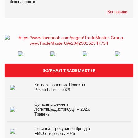
безопасности
Всі новини
ЖУРНАЛ TRADEMASTER
Каталог Головних Проєктів
PrivateLabel – 2026
Сучасні рішення в
Логістиці&Дистрибуції – 2026.
Травень
Новинки. Просування брендів
FMCG.Березень 2026