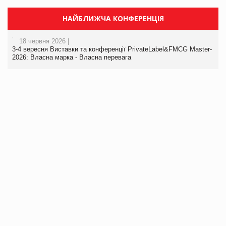
НАЙБЛИЖЧА КОНФЕРЕНЦІЯ
18 червня 2026 |
3-4 вересня Виставки та конференції PrivateLabel&FMCG Master-
2026: Власна марка - Власна перевага