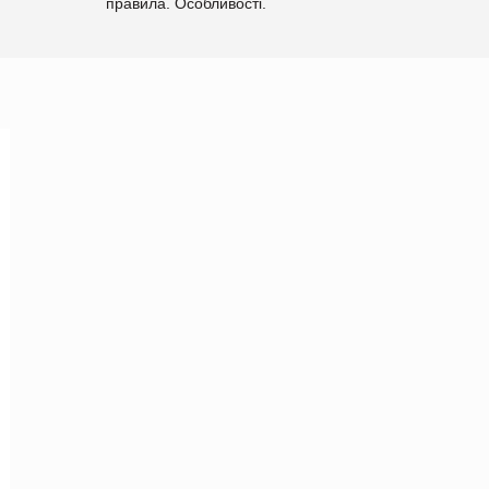
правила. Особливості.
Рекомендації