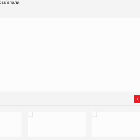
oss впали