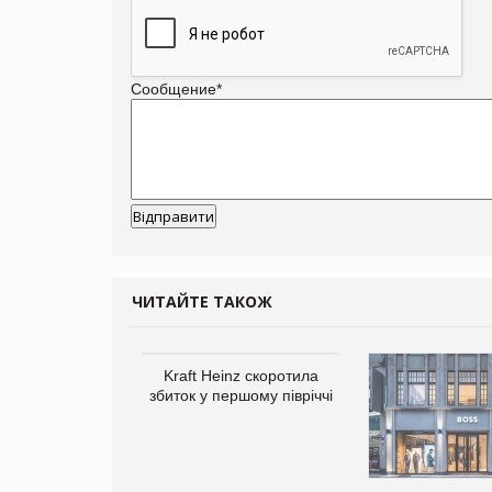
Сообщение
*
ЧИТАЙТЕ ТАКОЖ
Kraft Heinz скоротила
збиток у першому півріччі