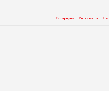
Попередня
Весь список
Нас