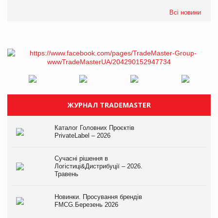
Всі новини
ЖУРНАЛ TRADEMASTER
Каталог Головних Проєктів
PrivateLabel – 2026
Сучасні рішення в
Логістиці&Дистрибуції – 2026.
Травень
Новинки. Просування брендів
FMCG.Березень 2026