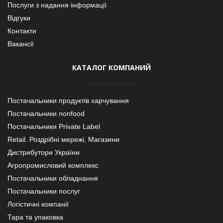
Послуги з надання інформації
Відгуки
Контакти
Вакансії
КАТАЛОГ КОМПАНИЙ
Постачальники продуктів харчування
Постачальники nonfood
Постачальники Private Label
Retail. Роздрібні мережі, Магазини
Дистрибутори України
Агропромисловий комплекс
Постачальники обладнання
Постачальники послуг
Логістичні компанії
Тара та упаковка