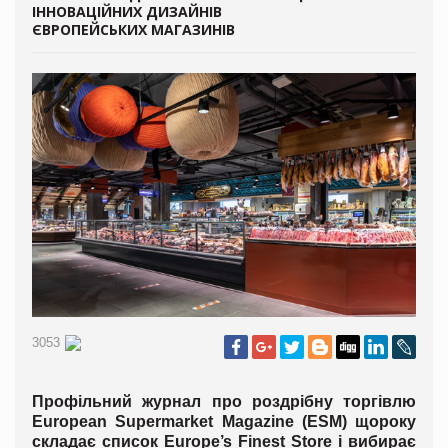
ІННОВАЦІЙНИХ ДИЗАЙНІВ
ЄВРОПЕЙСЬКИХ МАГАЗИНІВ
3053
Профільний журнал про роздрібну торгівлю
European Supermarket Magazine (ESM) щороку
складає список Europe’s Finest Store і вибирає