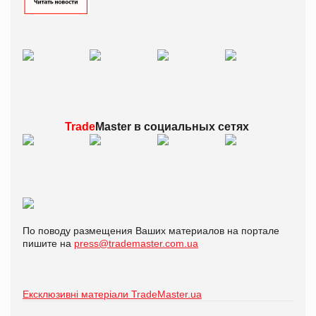
Trade
Master в
социальных сетях
По поводу размещения Ваших материалов на портале
пишите на
press@trademaster.com.ua
Ексклюзивні матеріали TradeMaster.ua