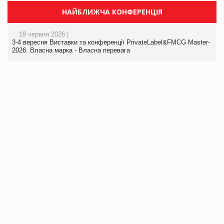
НАЙБЛИЖЧА КОНФЕРЕНЦІЯ
18 червня 2026 |
3-4 вересня Виставки та конференції PrivateLabel&FMCG Master-
2026: Власна марка - Власна перевага