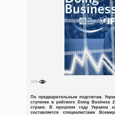
1636
По предварительным подсчетам, Укра
ступенек в рейтинге Doing Business 
стране. В прошлом году Украина за
составляется специалистами Всем