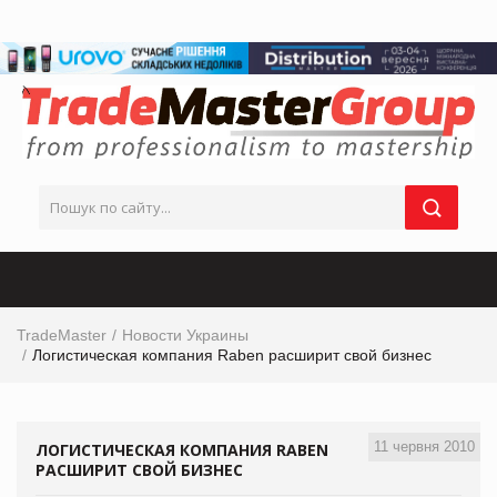
TradeMaster
Новости Украины
Логистическая компания Raben расширит свой бизнес
11 червня 2010
ЛОГИСТИЧЕСКАЯ КОМПАНИЯ RABEN
РАСШИРИТ СВОЙ БИЗНЕС