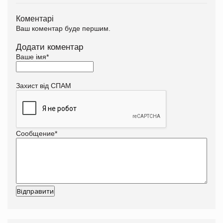
Коментарі
Ваш коментар буде першим.
Додати коментар
Ваше імя
*
Захист від СПАМ
Сообщение
*