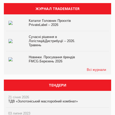
ЖУРНАЛ TRADEMASTER
Каталог Головних Проєктів
PrivateLabel – 2026
Сучасні рішення в
Логістиці&Дистрибуції – 2026.
Травень
Новинки. Просування брендів
FMCG.Березень 2026
Всі журнали
ТЕНДЕРИ
21 січня 2026
ТДВ «Золотоніський маслоробний комбінат»
03 липня 2023