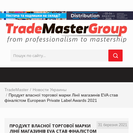
TradeMaster
Новости Украины
Продукт власної торгової марки Лінії магазинів EVA став
фіналістом European Private Label Awards 2021
31 березня 2021
ПРОДУКТ ВЛАСНОЇ ТОРГОВОЇ МАРКИ
ЛІНІЇ МАГАЗИНІВ EVA СТАВ ФІНАЛІСТОМ