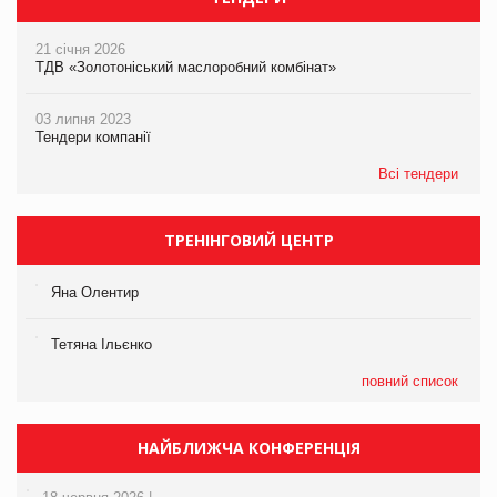
21 січня 2026
ТДВ «Золотоніський маслоробний комбінат»
03 липня 2023
Тендери компанії
Всі тендери
ТРЕНІНГОВИЙ ЦЕНТР
Яна Олентир
Тетяна Ільєнко
повний список
НАЙБЛИЖЧА КОНФЕРЕНЦІЯ