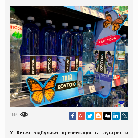
1880
У Києві відбулася презентація та зустріч із