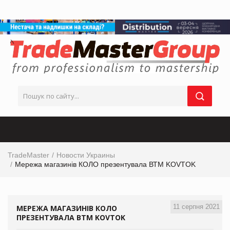
TradeMaster
Новости Украины
Мережа магазинів КОЛО презентувала ВТМ KOVTOK
11 серпня 2021
МЕРЕЖА МАГАЗИНІВ КОЛО
ПРЕЗЕНТУВАЛА ВТМ KOVTOK