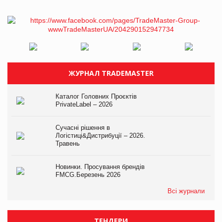
ЖУРНАЛ TRADEMASTER
Каталог Головних Проєктів
PrivateLabel – 2026
Сучасні рішення в
Логістиці&Дистрибуції – 2026.
Травень
Новинки. Просування брендів
FMCG.Березень 2026
Всі журнали
ТЕНДЕРИ