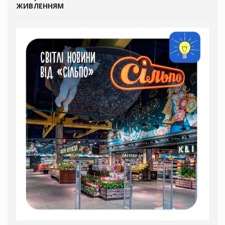
ЖИВЛЕННЯМ