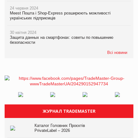
24 червня 2024
Meest Пошта і Shop-Express розширюють можливості
українських підприємців
30 квітня 2024
Защита данных на смартфонах: советы по повышению
безопасности
Всі новини
ЖУРНАЛ TRADEMASTER
Каталог Головних Проєктів
PrivateLabel – 2026