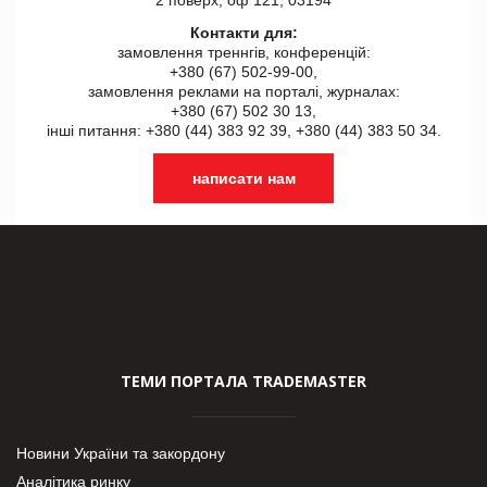
Контакти для:
замовлення треннгів, конференцій:
+380 (67) 502-99-00,
замовлення реклами на порталі, журналах:
+380 (67) 502 30 13,
інші питання: +380 (44) 383 92 39, +380 (44) 383 50 34.
написати нам
ТЕМИ ПОРТАЛА TRADEMASTER
Новини України та закордону
Аналітика ринку