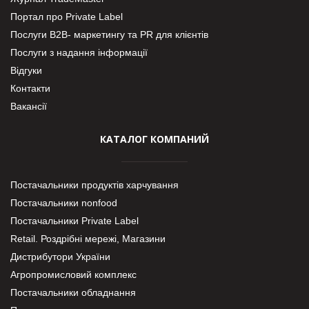
Портал про Private Label
Послуги В2В- маркетингу та PR для клієнтів
Послуги з надання інформації
Відгуки
Контакти
Вакансії
КАТАЛОГ КОМПАНИЙ
Постачальники продуктів харчування
Постачальники nonfood
Постачальники Private Label
Retail. Роздрібні мережі, Магазини
Дистрибутори України
Агропромисловий комплекс
Постачальники обладнання