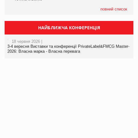
повний список
НАЙБЛИЖЧА КОНФЕРЕНЦІЯ
18 червня 2026 |
3-4 вересня Виставки та конференції PrivateLabel&FMCG Master-
2026: Власна марка - Власна перевага