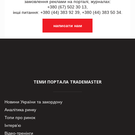
замовлення реклами на порталі, журналах:
+380 (67) 502 30 13,
інші питання: +380 (44) 383 92 39, +380 (44) 383 50 34.
написати нам
ТЕМИ ПОРТАЛА TRADEMASTER
Новини України та закордону
Аналітика ринку
Топи про ринок
Інтерв’ю
Відео-тренінги