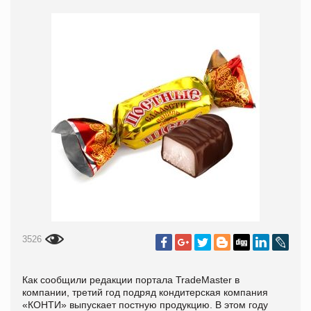
3526
Как сообщили редакции портала
TradeMaster
в
компании, третий год подряд кондитерская компания
«КОНТИ» выпускает постную продукцию. В этом году